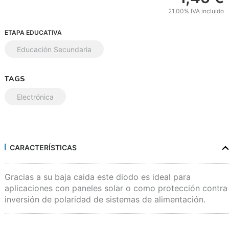
21.00%
IVA incluido
ETAPA EDUCATIVA
Educación Secundaria
TAGS
Electrónica
CARACTERÍSTICAS
Gracias a su baja caida este diodo es ideal para
aplicaciones con paneles solar o como protección contra
inversión de polaridad de sistemas de alimentación.