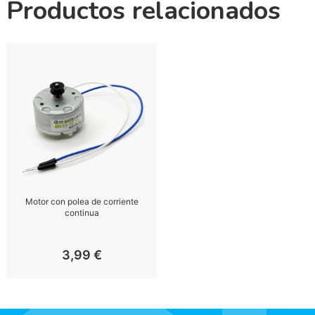
Productos relacionados
Motor con polea de corriente
continua
3,99
€