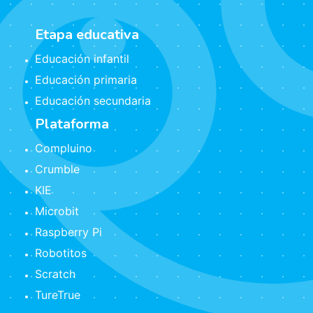
Etapa educativa
Educación infantil
Educación primaria
Educación secundaria
Plataforma
Compluino
Crumble
KIE
Microbit
Raspberry Pi
Robotitos
Scratch
TureTrue