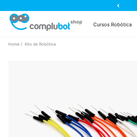
Cursos Robótica
Home
Kits de Robótica