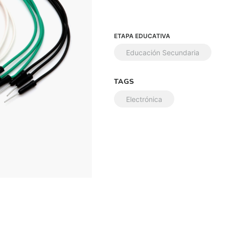
ETAPA EDUCATIVA
Educación Secundaria
TAGS
Electrónica