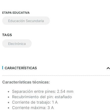
ETAPA EDUCATIVA
Educación Secundaria
TAGS
Electrónica
CARACTERÍSTICAS
Características técnicas:
Separación entre pines: 2.54 mm
Recubrimiento del pin: estañado
Corriente de trabajo: 1 A
Corriente máxima: 3 A