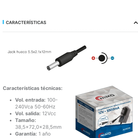
CARACTERÍSTICAS
Características técnicas:
Vol. entrada:
100-
240Vca 50-60Hz
Vol. salida:
12Vcc
Tamaño:
38,5x72,0x28,5mm
Garantía:
1 año