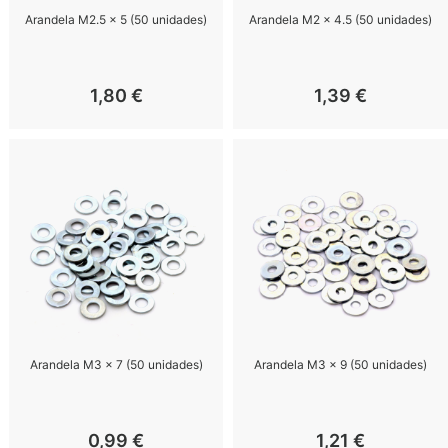
Arandela M2.5 x 5 (50 unidades)
Arandela M2 x 4.5 (50 unidades)
1,80
€
1,39
€
Arandela M3 x 7 (50 unidades)
Arandela M3 x 9 (50 unidades)
0,99
€
1,21
€