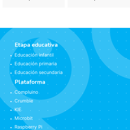
Etapa educativa
Educación infantil
Educación primaria
Educación secundaria
Plataforma
Compluino
Crumble
KIE
Microbit
Raspberry Pi