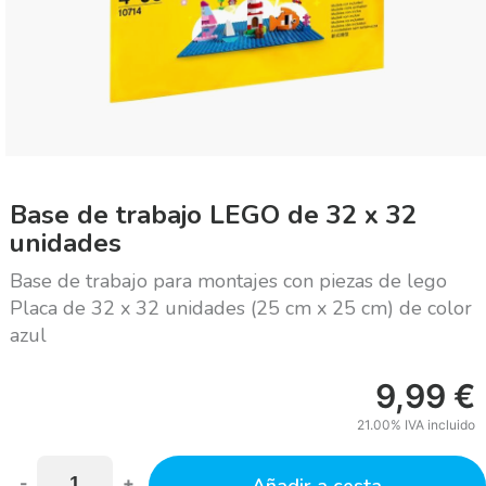
Base de trabajo LEGO de 32 x 32
unidades
Base de trabajo para montajes con piezas de lego
Placa de 32 x 32 unidades (25 cm x 25 cm) de color
azul
9,99
€
21.00%
IVA incluido
-
+