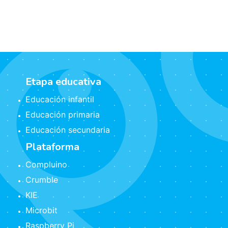
Etapa educativa
Educación infantil
Educación primaria
Educación secundaria
Plataforma
Compluino
Crumble
KIE
Microbit
Raspberry Pi