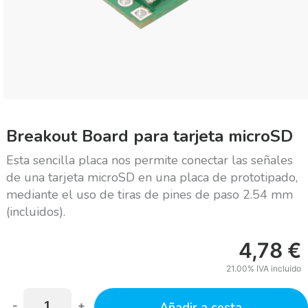
Breakout Board para tarjeta microSD
Esta sencilla placa nos permite conectar las señales
de una tarjeta microSD en una placa de prototipado,
mediante el uso de tiras de pines de paso 2.54 mm
(incluidos).
4,78
€
21.00%
IVA incluido
-
+
Añadir a cesta