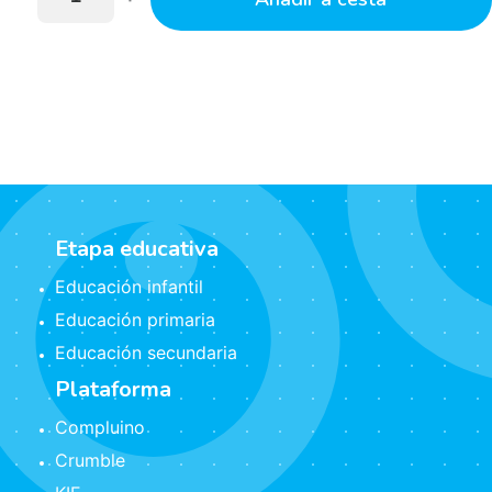
Etapa educativa
Educación infantil
Educación primaria
Educación secundaria
Plataforma
Compluino
Crumble