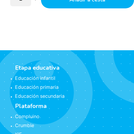
Etapa educativa
Educación infantil
Educación primaria
Educación secundaria
Plataforma
Compluino
Crumble