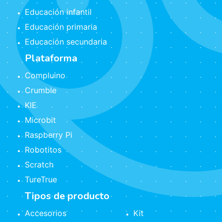
Educación infantil
Educación primaria
Educación secundaria
Plataforma
Compluino
Crumble
KIE
Microbit
Raspberry Pi
Robotitos
Scratch
TureTrue
Tipos de producto
Accesorios
Kit