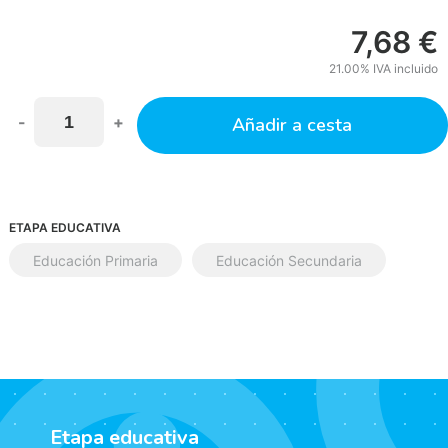
7,68
€
21.00%
IVA incluido
-
+
Añadir a cesta
ETAPA EDUCATIVA
Educación Primaria
Educación Secundaria
Etapa educativa