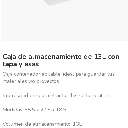
Caja de almacenamiento de 13L con
tapa y asas
Caja contenedor apilable, ideal para guardar tus
materiales y/o proyectos.
Imprescindible para el aula, clase o laboratorio
Medidas: 38,5 x 27,5 x 18,5
Volumen de almacenamiento: 13L