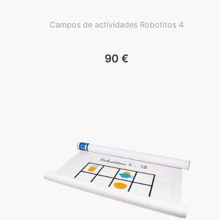
Campos de actividades Robotitos 4
90
€