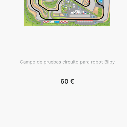
Campo de pruebas circuito para robot Bilby
60
€