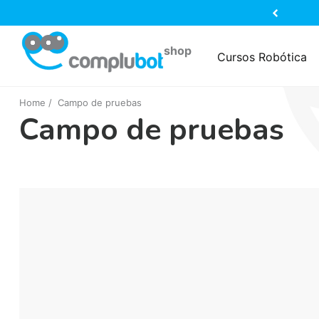
Cursos Robótica
Home
Campo de pruebas
Campo de pruebas