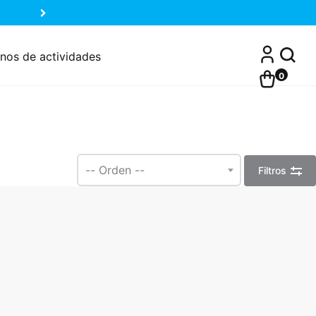
nos de actividades
0
Filtros