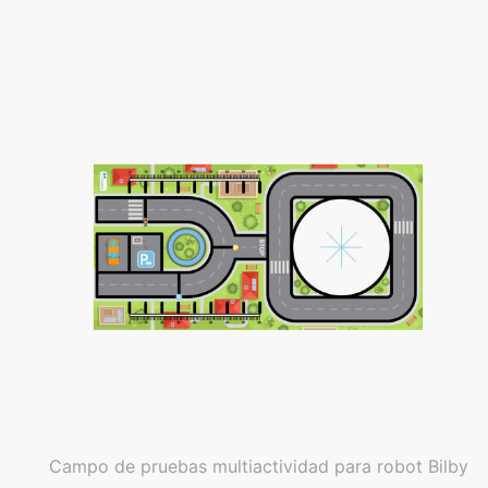
Campo de pruebas multiactividad para robot Bilby