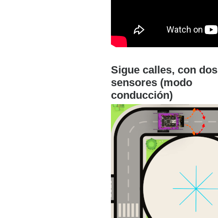
Sigue calles, con dos
sensores (modo
conducción)