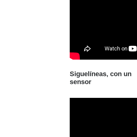
Siguelíneas, con un
sensor