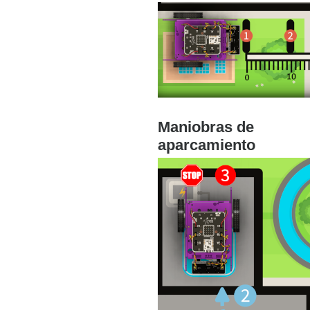
Maniobras de
aparcamiento