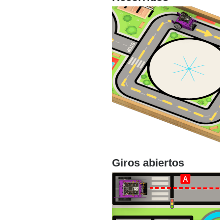
Giros abiertos