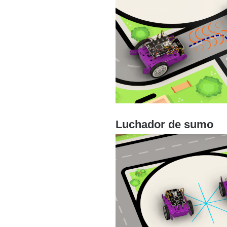
Luchador de sumo