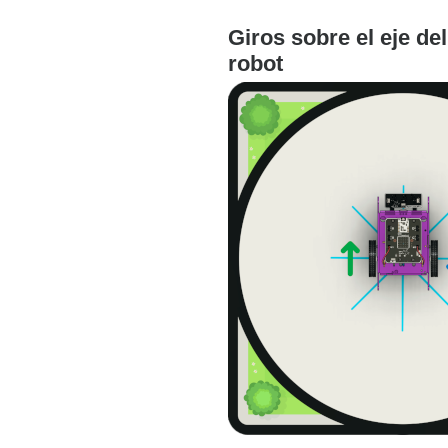
Giros sobre el eje del
robot