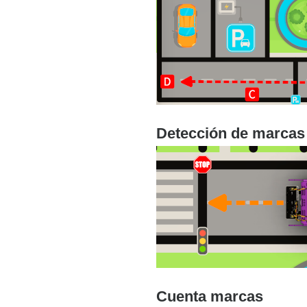
Detección de marcas
Cuenta marcas