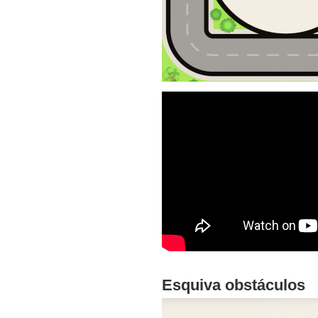
Esquiva obstáculos