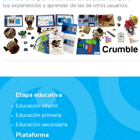
tus experiencias y aprender de las de otros usuarios.
Etapa educativa
Educación infantil
Educación primaria
Educación secundaria
Plataforma