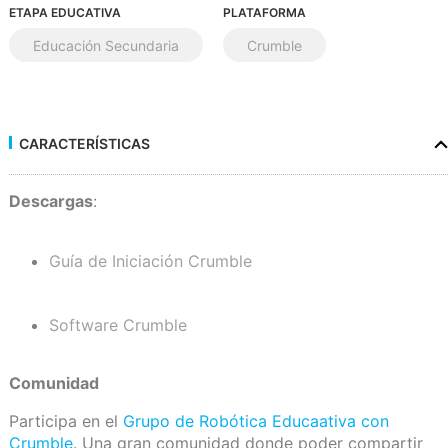
ETAPA EDUCATIVA
PLATAFORMA
Educación Secundaria
Crumble
CARACTERÍSTICAS
Descargas
:
Guía de Iniciación Crumble
Software Crumble
Comunidad
Participa en el
Grupo de Robótica Educaativa con
Crumble
. Una gran comunidad donde poder compartir