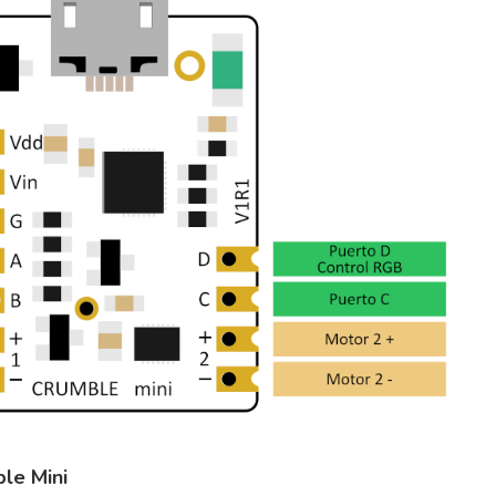
le Mini