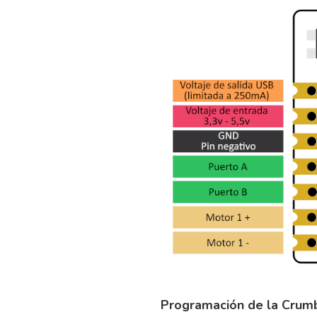
Programación de la Crumb