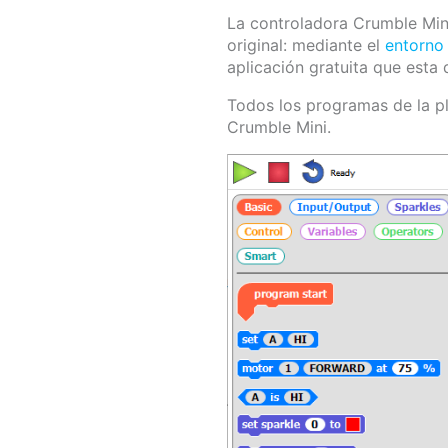
La controladora Crumble Min
original: mediante el
entorno
aplicación gratuita que est
Todos los programas de la p
Crumble Mini.