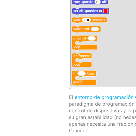
El
entorno de programación
paradigma de programación q
control de dispositivos y la
su gran estabilidad (no neces
apenas necesita una fración
Crumble.