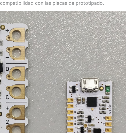
 compatibilidad con las placas de prototipado.