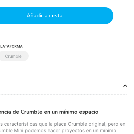
Añadir a cesta
PLATAFORMA
Crumble
tencia de Crumble en un mínimo espacio
s características que la placa Crumble original, pero en
rumble Mini podemos hacer proyectos en un mínimo