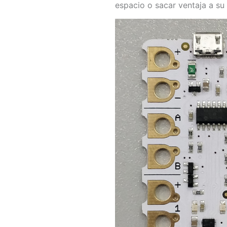
espacio o sacar ventaja a su