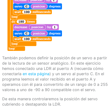
También podemos definir la posición de un servo a partir
de la lectura de un sensor analógico. En este ejercicio
hemos conectado una LDR al puerto A (recuerda cómo
conectarla
en esta página
) y un servo al puerto C. En el
programa leemos el valor recibido en el puerto A y
operamos con él para convertirlo de un rango de 0 a 255
valores a uno de -90 a 90 compatible con el servo.
De esta manera controlaremos la posición del servo
cubriendo o destapando la LDR.