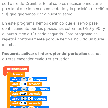
software de Crumble. En él solo es necesario indicar el
puerto al que lo hemos conectado y la posición (de -90 a
90) que queramos dar a nuestro servo.
En este programa hemos definido que el servo pase
continuamente por las posiciones extremas (-90 y 90) y
el punto medio (0) cada segundo. Este programa se
repetirá continuamente porque hemos incluido un bucle
infinito.
Recuerda activar el interruptor del portapilas
cuando
quieras encender cualquier actuador.