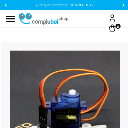
¿Por qué comprar en COMPLUBOT?
0