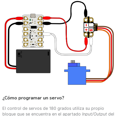
¿Cómo programar un servo?
El control de servos de 180 grados utiliza su propio
bloque que se encuentra en el apartado
Input/Output
del