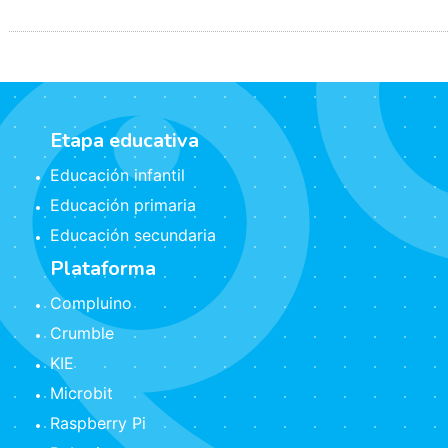
Etapa educativa
Educación infantil
Educación primaria
Educación secundaria
Plataforma
Compluino
Crumble
KIE
Microbit
Raspberry Pi