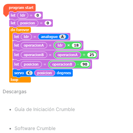
Descargas
Guía de Iniciación Crumble
Software Crumble