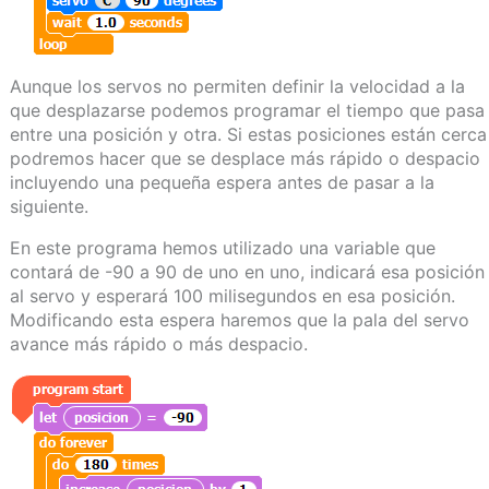
Aunque los servos no permiten definir la velocidad a la
que desplazarse podemos programar el tiempo que pasa
entre una posición y otra. Si estas posiciones están cerca
podremos hacer que se desplace más rápido o despacio
incluyendo una pequeña espera antes de pasar a la
siguiente.
En este programa hemos utilizado una variable que
contará de -90 a 90 de uno en uno, indicará esa posición
al servo y esperará 100 milisegundos en esa posición.
Modificando esta espera haremos que la pala del servo
avance más rápido o más despacio.