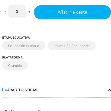
-
+
Añadir a cesta
ETAPA EDUCATIVA
Educación Primaria
Educación Secundaria
PLATAFORMA
Crumble
CARACTERÍSTICAS