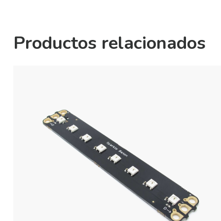
Productos relacionados