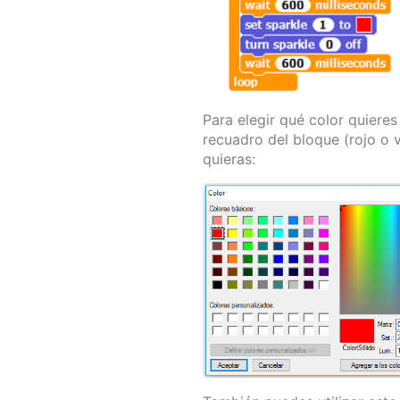
Para elegir qué color quieres
recuadro del bloque (rojo o 
quieras: