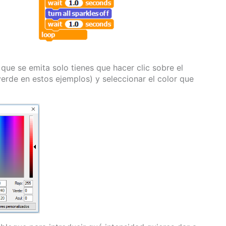
 que se emita solo tienes que hacer clic sobre el
verde en estos ejemplos) y seleccionar el color que