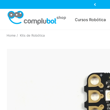
Cursos Robótica
Home
Kits de Robótica