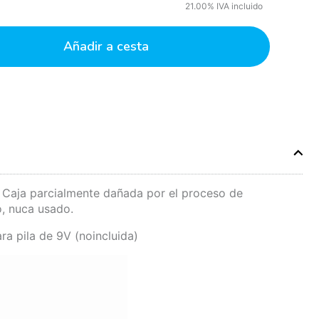
21.00%
IVA incluido
Añadir a cesta
. Caja parcialmente dañada por el proceso de
, nuca usado.
ra pila de 9V (noincluida)