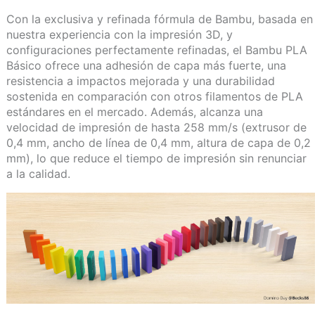
Con la exclusiva y refinada fórmula de Bambu, basada en
nuestra experiencia con la impresión 3D, y
configuraciones perfectamente refinadas, el Bambu PLA
Básico ofrece una adhesión de capa más fuerte, una
resistencia a impactos mejorada y una durabilidad
sostenida en comparación con otros filamentos de PLA
estándares en el mercado. Además, alcanza una
velocidad de impresión de hasta 258 mm/s (extrusor de
0,4 mm, ancho de línea de 0,4 mm, altura de capa de 0,2
mm), lo que reduce el tiempo de impresión sin renunciar
a la calidad.