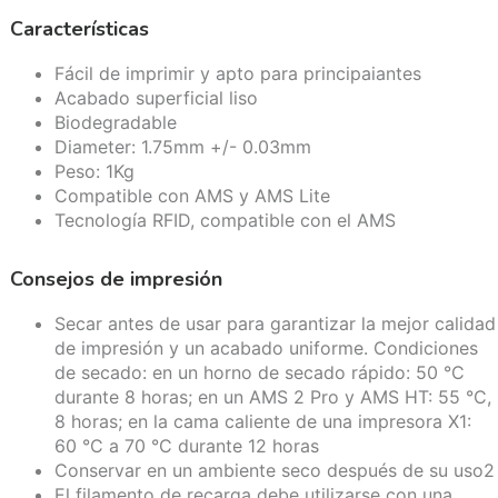
Características
Fácil de imprimir y apto para principaiantes
Acabado superficial liso
Biodegradable
Diameter: 1.75mm +/- 0.03mm
Peso: 1Kg
Compatible con AMS y AMS Lite
Tecnología RFID, compatible con el AMS
Consejos de impresión
Secar antes de usar para garantizar la mejor calidad
de impresión y un acabado uniforme. Condiciones
de secado: en un horno de secado rápido: 50 °C
durante 8 horas; en un AMS 2 Pro y AMS HT: 55 °C,
8 horas; en la cama caliente de una impresora X1:
60 °C a 70 °C durante 12 horas
Conservar en un ambiente seco después de su uso2
El filamento de recarga debe utilizarse con una