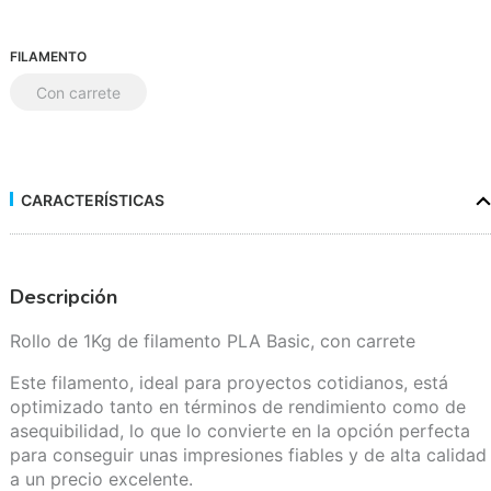
FILAMENTO
Con carrete
CARACTERÍSTICAS
Descripción
Rollo de 1Kg de filamento PLA Basic, con carrete
Este filamento, ideal para proyectos cotidianos, está
optimizado tanto en términos de rendimiento como de
asequibilidad, lo que lo convierte en la opción perfecta
para conseguir unas impresiones fiables y de alta calidad
a un precio excelente.