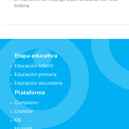
bobina.
Etapa educativa
Educación infantil
Educación primaria
Educación secundaria
Plataforma
Compluino
Crumble
KIE
Microbit