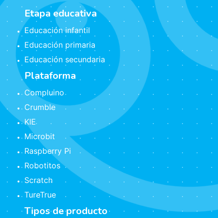
Etapa educativa
Educación infantil
Educación primaria
Educación secundaria
Plataforma
Compluino
Crumble
KIE
Microbit
Raspberry Pi
Robotitos
Scratch
TureTrue
Tipos de producto