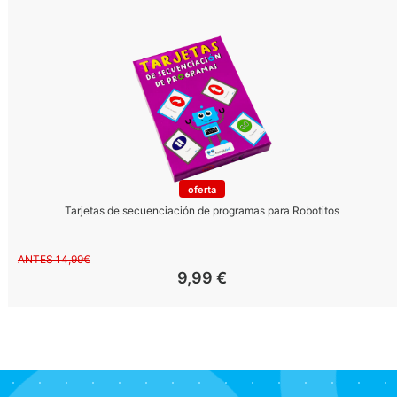
oferta
Tarjetas de secuenciación de programas para Robotitos
ANTES 14,99€
9,99
€