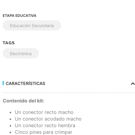
ETAPA EDUCATIVA
Educación Secundaria
TAGS
Electrónica
CARACTERÍSTICAS
Contenido del kit:
Un conector recto macho
Un conector acodado macho
Un conector recto hembra
Cinco pines para crimpar