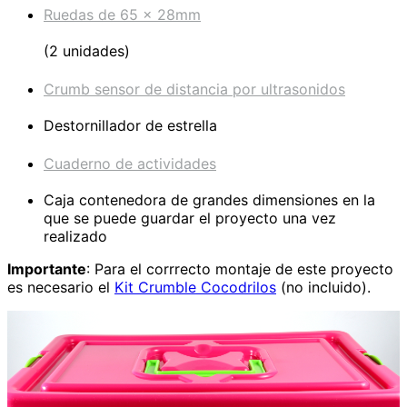
Ruedas de 65 x 28mm
(2 unidades)
Crumb sensor de distancia por ultrasonidos
Destornillador de estrella
Cuaderno de actividades
Caja contenedora de grandes dimensiones en la
que se puede guardar el proyecto una vez
realizado
Importante
: Para el corrrecto montaje de este proyecto
es necesario el
Kit Crumble Cocodrilos
(no incluido).