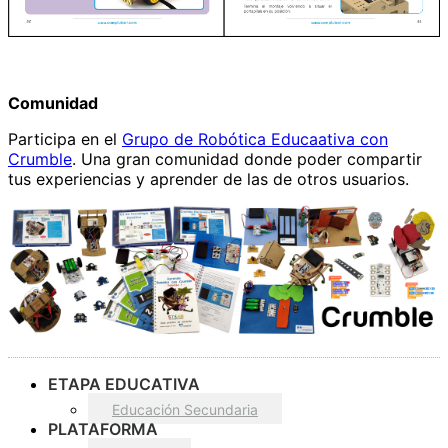
Comunidad
Participa en el
Grupo de Robótica Educaativa con
Crumble
. Una gran comunidad donde poder compartir
tus experiencias y aprender de las de otros usuarios.
ETAPA EDUCATIVA
Educación Secundaria
PLATAFORMA