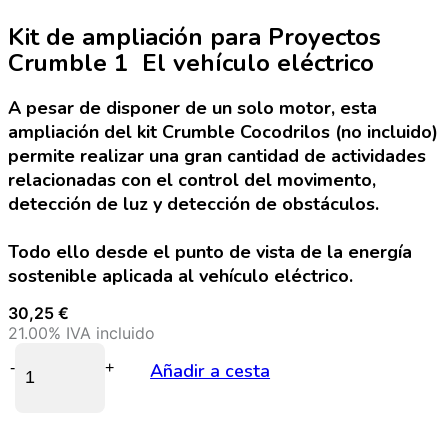
Kit de ampliación para Proyectos
Crumble 1  El vehículo eléctrico
A pesar de disponer de un solo motor, esta
ampliación del kit Crumble Cocodrilos (no incluido)
permite realizar una gran cantidad de actividades
relacionadas con el control del movimento,
detección de luz y detección de obstáculos.
Todo ello desde el punto de vista de la energía
sostenible aplicada al vehículo eléctrico.
30,25
€
21.00%
IVA incluido
-
+
Añadir a cesta