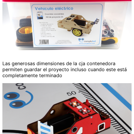
Las generosas dimensiones de la cja contenedora
permiten guardar el proyecto incluso cuando este está
completamente terminado