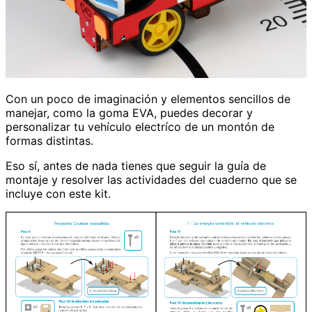
Con un poco de imaginación y elementos sencillos de
manejar, como la goma EVA, puedes decorar y
personalizar tu vehículo electríco de un montón de
formas distintas.
Eso sí, antes de nada tienes que seguir la guía de
montaje y resolver las actividades del cuaderno que se
incluye con este kit.