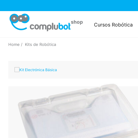
Cursos Robótica
Home
Kits de Robótica