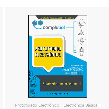
Prototipado Electrónico - Electrónica Básica II