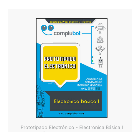
Prototipado Electrónico - Electrónica Básica I