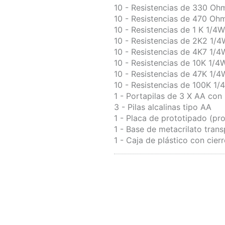
10 - Resistencias de 330 Oh
10 - Resistencias de 470 Oh
10 - Resistencias de 1 K 1/4
10 - Resistencias de 2K2 1/
10 - Resistencias de 4K7 1/4
10 - Resistencias de 10K 1/4
10 - Resistencias de 47K 1/4
10 - Resistencias de 100K 1/
1 - Portapilas de 3 X AA con 
3 - Pilas alcalinas tipo AA
1 - Placa de prototipado (p
1 - Base de metacrilato tran
1 - Caja de plástico con cier