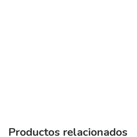
Productos relacionados