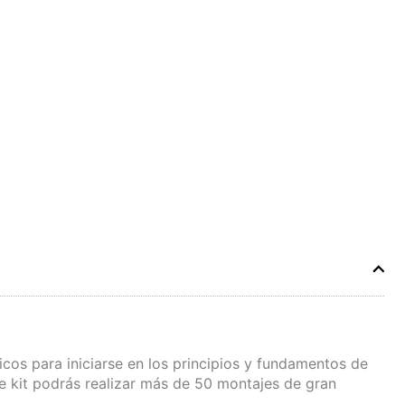
cos para iniciarse en los principios y fundamentos de
te kit podrás realizar más de 50 montajes de gran