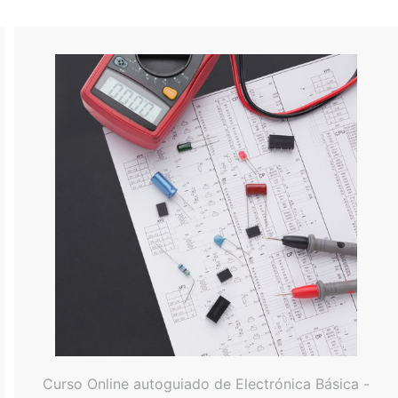
Curso Online autoguiado de Electrónica Básica -