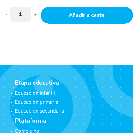
-
+
Añadir a cesta
Etapa educativa
Educación infantil
Educación primaria
Educación secundaria
Plataforma
Compluino