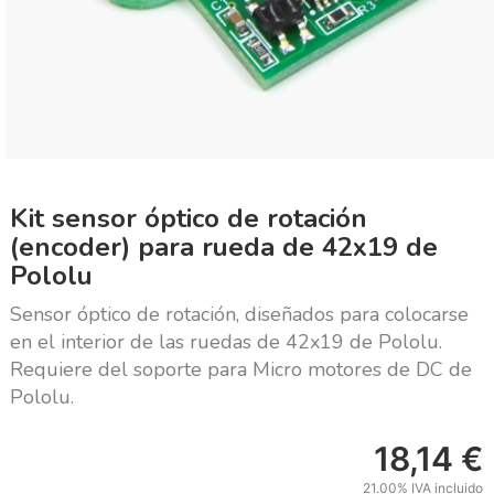
Kit sensor óptico de rotación
(encoder) para rueda de 42x19 de
Pololu
Sensor óptico de rotación, diseñados para colocarse
en el interior de las ruedas de 42x19 de Pololu.
Requiere del soporte para Micro motores de DC de
Pololu.
18,14
€
21.00%
IVA incluido