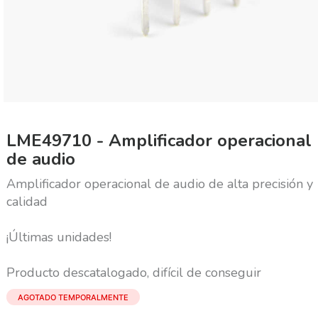
LME49710 - Amplificador operacional
de audio
Amplificador operacional de audio de alta precisión y
calidad
¡Últimas unidades!
Producto descatalogado, difícil de conseguir
AGOTADO TEMPORALMENTE