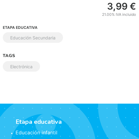
3,99
€
21.00%
IVA incluido
ETAPA EDUCATIVA
Educación Secundaria
TAGS
Electrónica
Etapa educativa
Educación infantil