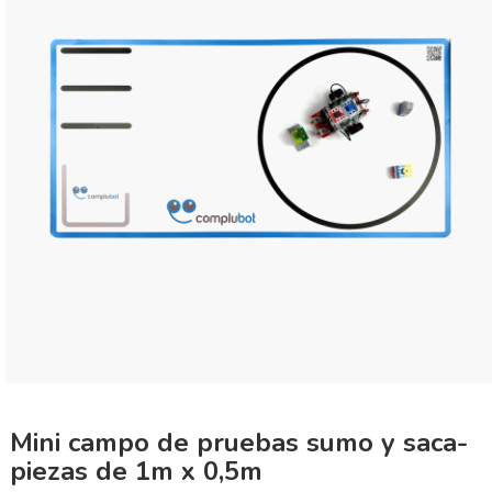
Mini campo de pruebas sumo y saca-
piezas de 1m x 0,5m