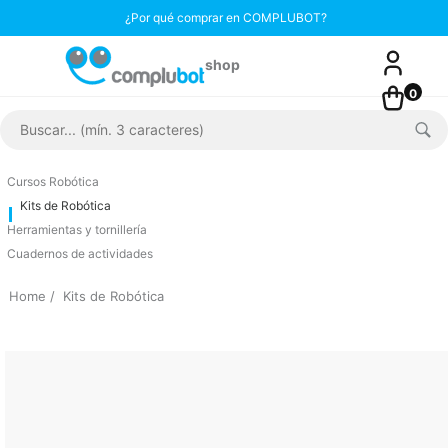
¿Por qué comprar en COMPLUBOT?
0
Cursos Robótica
Kits de Robótica
Herramientas y tornillería
Cuadernos de actividades
Home
Kits de Robótica