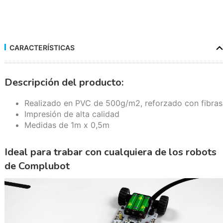
CARACTERÍSTICAS
Descripción del producto:
Realizado en PVC de 500g/m2, reforzado con fibras
Impresión de alta calidad
Medidas de 1m x 0,5m
Ideal para trabar con cualquiera de los robots
de Complubot