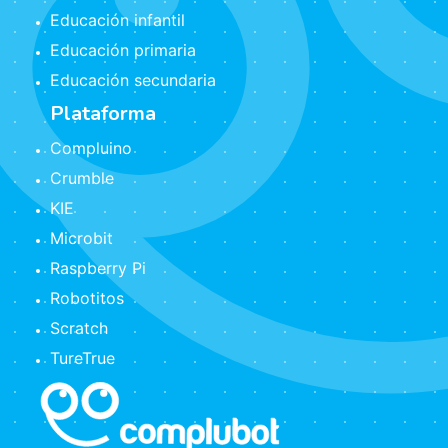
Educación infantil
Educación primaria
Educación secundaria
Plataforma
Compluino
Crumble
KIE
Microbit
Raspberry Pi
Robotitos
Scratch
TureTrue