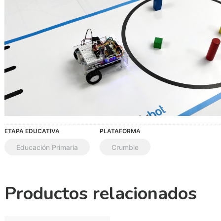
ETAPA EDUCATIVA
PLATAFORMA
Educación Primaria
Crumble
Productos relacionados