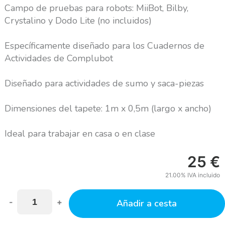
Campo de pruebas para robots: MiiBot, Bilby,
Crystalino y Dodo Lite (no incluidos)
Específicamente diseñado para los Cuadernos de
Actividades de Complubot
Diseñado para actividades de sumo y saca-piezas
Dimensiones del tapete: 1m x 0,5m (largo x ancho)
Ideal para trabajar en casa o en clase
25
€
21.00%
IVA incluido
-
+
Añadir a cesta