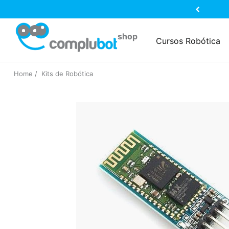
Cursos Robótica
Home
Kits de Robótica