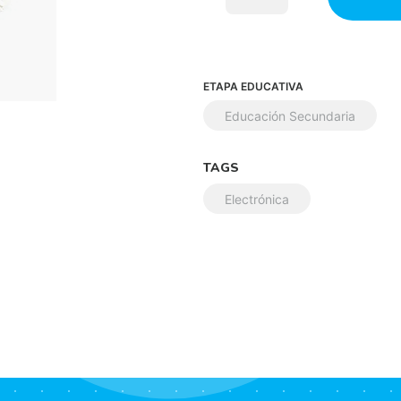
ETAPA EDUCATIVA
Educación Secundaria
TAGS
Electrónica