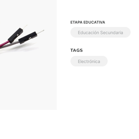
ETAPA EDUCATIVA
Educación Secundaria
TAGS
Electrónica