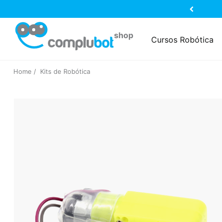
Cursos Robótica
Home
Kits de Robótica