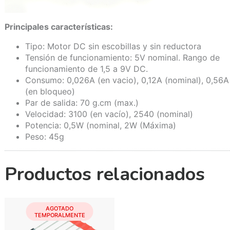
Principales características:
Tipo: Motor DC sin escobillas y sin reductora
Tensión de funcionamiento: 5V nominal. Rango de
funcionamiento de 1,5 a 9V DC.
Consumo: 0,026A (en vacio), 0,12A (nominal), 0,56A
(en bloqueo)
Par de salida: 70 g.cm (max.)
Velocidad: 3100 (en vacío), 2540 (nominal)
Potencia: 0,5W (nominal, 2W (Máxima)
Peso: 45g
Productos relacionados
AGOTADO
TEMPORALMENTE