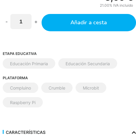
21.00%
IVA incluido
-
+
Añadir a cesta
ETAPA EDUCATIVA
Educación Primaria
Educación Secundaria
PLATAFORMA
Compluino
Crumble
Microbit
Raspberry Pi
CARACTERÍSTICAS