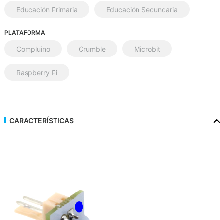
Educación Primaria
Educación Secundaria
PLATAFORMA
Compluino
Crumble
Microbit
Raspberry Pi
CARACTERÍSTICAS