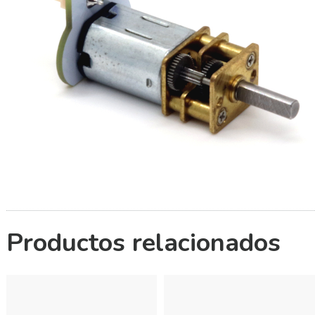
Productos relacionados