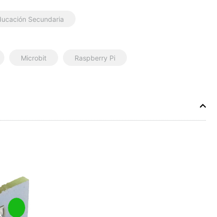
ducación Secundaria
Microbit
Raspberry Pi