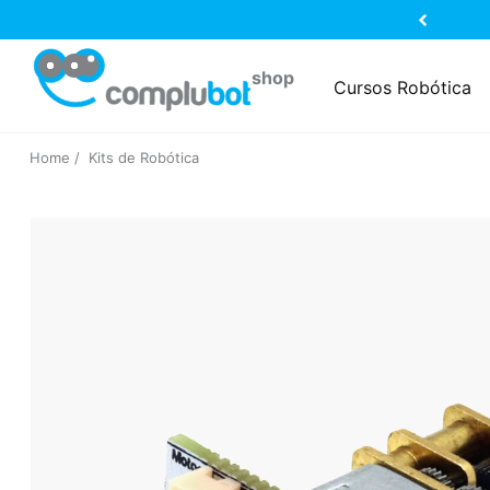
Cursos Robótica
Home
Kits de Robótica