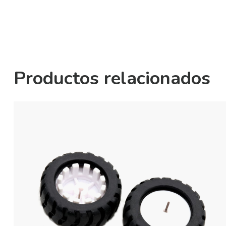
Productos relacionados