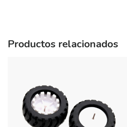
Productos relacionados