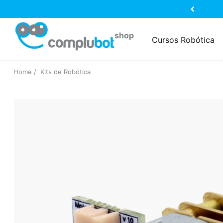
Cursos Robótica
Home
Kits de Robótica