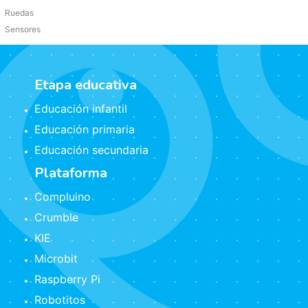
Ruedas
Sensores
Etapa educativa
Educación infantil
Educación primaria
Educación secundaria
Plataforma
Compluino
Crumble
KIE
Microbit
Raspberry Pi
Robotitos