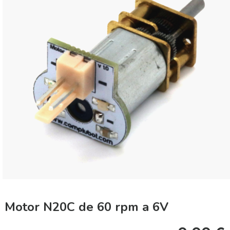
Motor N20C de 60 rpm a 6V