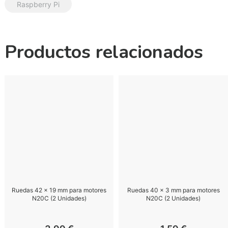
Raspberry Pi
Productos relacionados
Ruedas 42 x 19 mm para motores
Ruedas 40 x 3 mm para motores
N20C (2 Unidades)
N20C (2 Unidades)