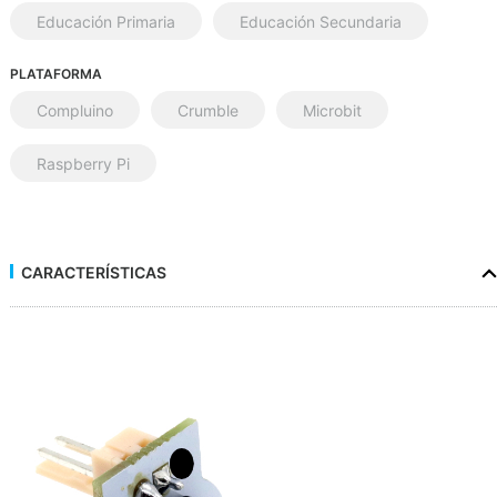
Educación Primaria
Educación Secundaria
PLATAFORMA
Compluino
Crumble
Microbit
Raspberry Pi
CARACTERÍSTICAS