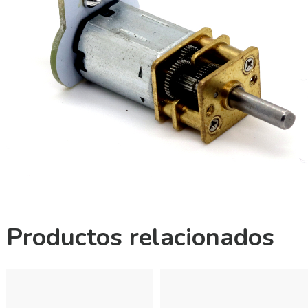
Productos relacionados