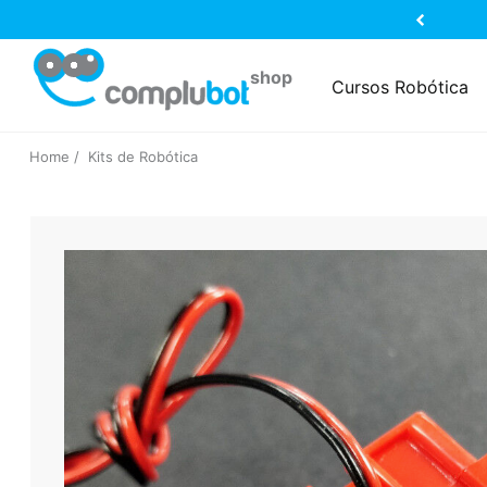
Cursos Robótica
Home
Kits de Robótica