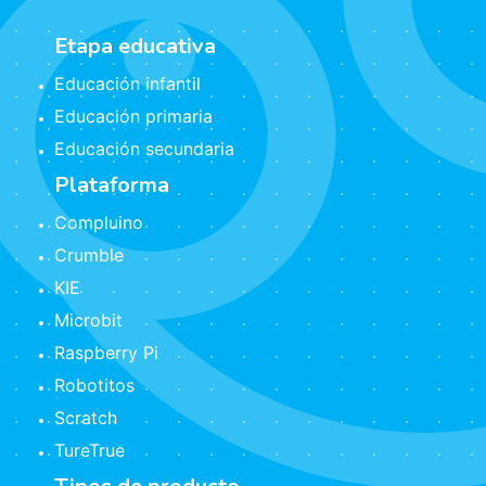
Etapa educativa
Educación infantil
Educación primaria
Educación secundaria
Plataforma
Compluino
Crumble
KIE
Microbit
Raspberry Pi
Robotitos
Scratch
TureTrue