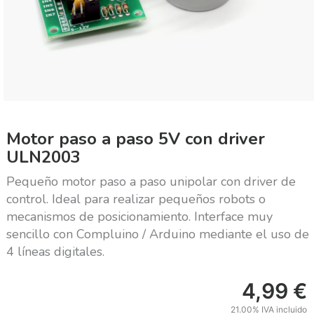
Motor paso a paso 5V con driver
ULN2003
Pequeño motor paso a paso unipolar con driver de
control. Ideal para realizar pequeños robots o
mecanismos de posicionamiento. Interface muy
sencillo con Compluino / Arduino mediante el uso de
4 líneas digitales.
4,99
€
21.00%
IVA incluido