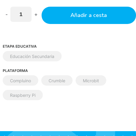
-
+
Añadir a cesta
ETAPA EDUCATIVA
Educación Secundaria
PLATAFORMA
Compluino
Crumble
Microbit
Raspberry Pi