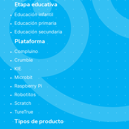
Etapa educativa
Educación infantil
Educación primaria
Educación secundaria
Plataforma
Compluino
Crumble
KIE
Microbit
Raspberry Pi
Robotitos
Scratch
TureTrue
Tipos de producto