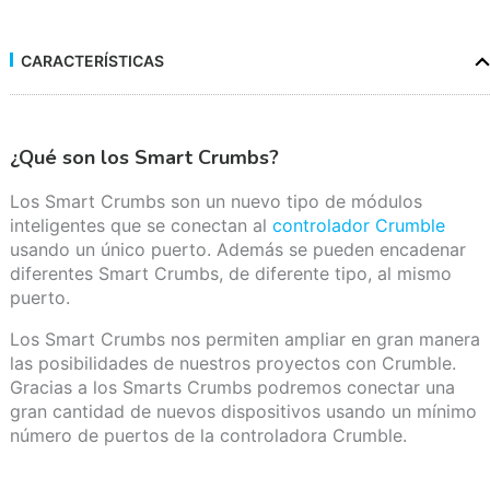
CARACTERÍSTICAS
¿Qué son los Smart Crumbs?
Los Smart Crumbs son un nuevo tipo de módulos
inteligentes que se conectan al
controlador Crumble
usando un único puerto. Además se pueden encadenar
diferentes Smart Crumbs, de diferente tipo, al mismo
puerto.
Los Smart Crumbs nos permiten ampliar en gran manera
las posibilidades de nuestros proyectos con Crumble.
Gracias a los Smarts Crumbs podremos conectar una
gran cantidad de nuevos dispositivos usando un mínimo
número de puertos de la controladora Crumble.