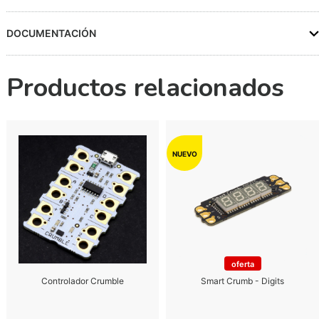
DOCUMENTACIÓN
Productos relacionados
oferta
Controlador Crumble
Smart Crumb - Digits