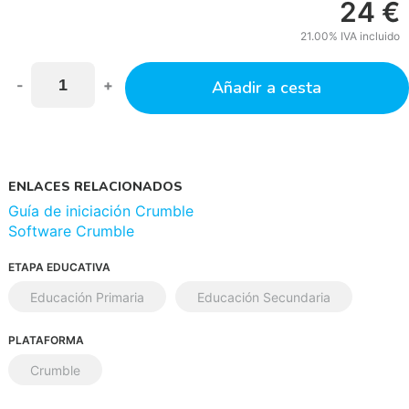
24
€
21.00%
IVA incluido
-
+
Añadir a cesta
ENLACES RELACIONADOS
Guía de iniciación Crumble
Software Crumble
ETAPA EDUCATIVA
Educación Primaria
Educación Secundaria
PLATAFORMA
Crumble