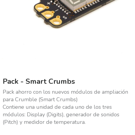
Pack - Smart Crumbs
Pack ahorro con los nuevos módulos de ampliación
para Crumble (Smart Crumbs)
Contiene una unidad de cada uno de los tres
módulos: Display (Digits), generador de sonidos
(Pitch) y medidor de temperatura.