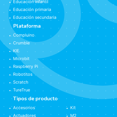
Educación infantil
Educación primaria
Educación secundaria
Plataforma
Compluino
Crumble
KIE
Microbit
Raspberry Pi
Robotitos
Scratch
TureTrue
Tipos de producto
Accesorios
Kit
Actuadores
M2