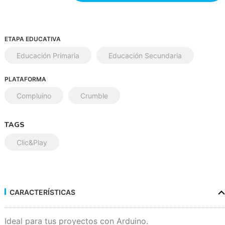
ETAPA EDUCATIVA
Educación Primaria
Educación Secundaria
PLATAFORMA
Compluino
Crumble
TAGS
Clic&Play
CARACTERÍSTICAS
Ideal para tus proyectos con Arduino.