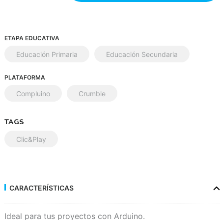
ETAPA EDUCATIVA
Educación Primaria
Educación Secundaria
PLATAFORMA
Compluino
Crumble
TAGS
Clic&Play
CARACTERÍSTICAS
Ideal para tus proyectos con Arduino.