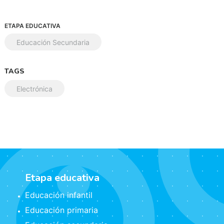
ETAPA EDUCATIVA
Educación Secundaria
TAGS
Electrónica
Etapa educativa
Educación infantil
Educación primaria