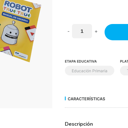
-
+
ETAPA EDUCATIVA
PLA
Educación Primaria
CARACTERÍSTICAS
Descripción