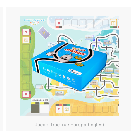
Juego TrueTrue Europa (Inglés)