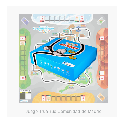
Juego TrueTrue Comunidad de Madrid