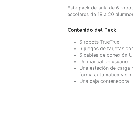
Este pack de aula de 6 robot
escolares de 18 a 20 alumno
Contenido del Pack
6 robots TrueTrue
6 juegos de tarjetas co
6 cables de conexión 
Un manual de usuario
Una estación de carga m
forma automática y sim
Una caja contenedora