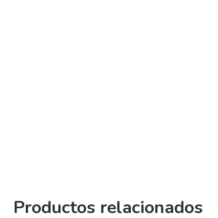
Productos relacionados