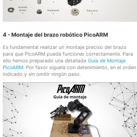
4 - Montaje del brazo robótico PicoARM
Es fundamental realizar un montaje preciso del brazo
para que PicoARM pueda funcionar correctamente. Para
ello hemos preparado una detallada
Guía de Montaje
PicoARM
. Por favor siguela con detenimiento, en el orden
indicado y sin omitir ningún paso.