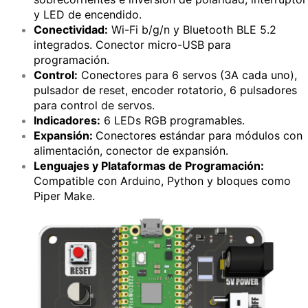
y LED de encendido.
Conectividad:
Wi-Fi b/g/n y Bluetooth BLE 5.2
integrados. Conector micro-USB para
programación.
Control:
Conectores para 6 servos (3A cada uno),
pulsador de reset, encoder rotatorio, 6 pulsadores
para control de servos.
Indicadores:
6 LEDs RGB programables.
Expansión:
Conectores estándar para módulos con
alimentación, conector de expansión.
Lenguajes y Plataformas de Programación:
Compatible con Arduino, Python y bloques como
Piper Make.