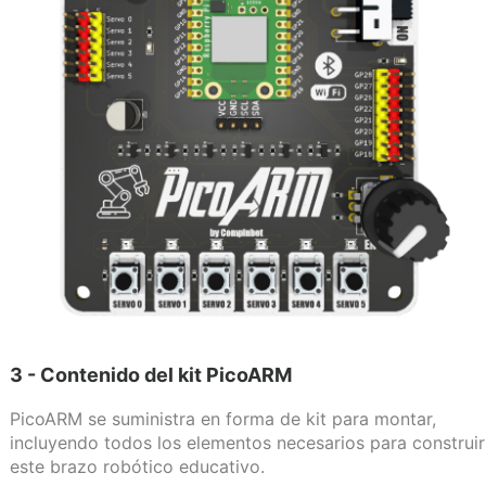
3 - Contenido del kit PicoARM
PicoARM se suministra en forma de kit para montar,
incluyendo todos los elementos necesarios para construir
este brazo robótico educativo.