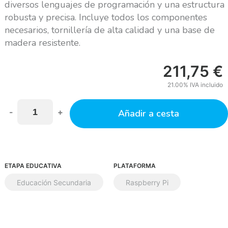
diversos lenguajes de programación y una estructura
robusta y precisa. Incluye todos los componentes
necesarios, tornillería de alta calidad y una base de
madera resistente.
211,75
€
21.00%
IVA incluido
-
+
Añadir a cesta
ETAPA EDUCATIVA
PLATAFORMA
Educación Secundaria
Raspberry Pi