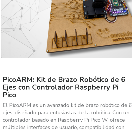
PicoARM: Kit de Brazo Robótico de 6
Ejes con Controlador Raspberry Pi
Pico
El PicoARM es un avanzado kit de brazo robótico de 6
ejes, diseñado para entusiastas de la robótica. Con un
controlador basado en Raspberry Pi Pico W, ofrece
múltiples interfaces de usuario, compatibilidad con