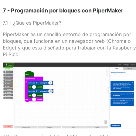
7 - Programación por bloques con PiperMaker
7.1 - ¿Que es PiperMaker?
PiperMaker es un sencillo entorno de programación por
bloques, que funciona en un navegador web (Chrome o
Edge) y que esta diseñado para trabajar con la Raspberry
Pi Pico.