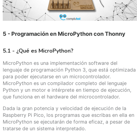
5 - Programación en MicroPython con Thonny
5.1 - ¿Qué es MicroPython?
MicroPython​ es una implementación software del
lenguaje de programación Python 3, que está optimizada
para poder ejecutarse en un microcontrolador.
MicroPython es un compilador completo del lenguaje
Python y un motor e intérprete en tiempo de ejecución,
que funciona en el hardware del microcontrolador.
Dada la gran potencia y velocidad de ejecución de la
Raspberry Pi Pico, los programas que escribas en ella en
MicroPython se ejecutarán de forma eficaz, a pesar de
tratarse de un sistema interpretado.