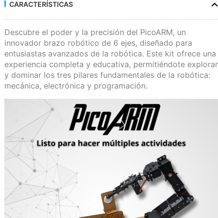
CARACTERÍSTICAS
Descubre el poder y la precisión del PicoARM, un
innovador brazo robótico de 6 ejes, diseñado para
entusiastas avanzados de la robótica. Este kit ofrece una
experiencia completa y educativa, permitiéndote explorar
y dominar los tres pilares fundamentales de la robótica:
mecánica, electrónica y programación.