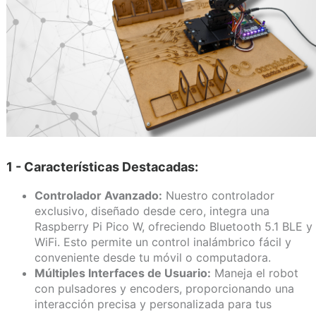
1 - Características Destacadas:
Controlador Avanzado:
Nuestro controlador
exclusivo, diseñado desde cero, integra una
Raspberry Pi Pico W, ofreciendo Bluetooth 5.1 BLE y
WiFi. Esto permite un control inalámbrico fácil y
conveniente desde tu móvil o computadora.
Múltiples Interfaces de Usuario:
Maneja el robot
con pulsadores y encoders, proporcionando una
interacción precisa y personalizada para tus