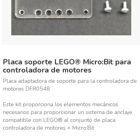
Placa soporte LEGO® Micro:Bit para
controladora de motores
Placa adaptadora de soporte para la controladora de
motores DFR0548
Este kit proporciona los elementos mecánicos
necesarios para proporcionar un sistema de anclaje
compatible con LEGO® al conjunto de placa
controladora de motores + Micro:Bit