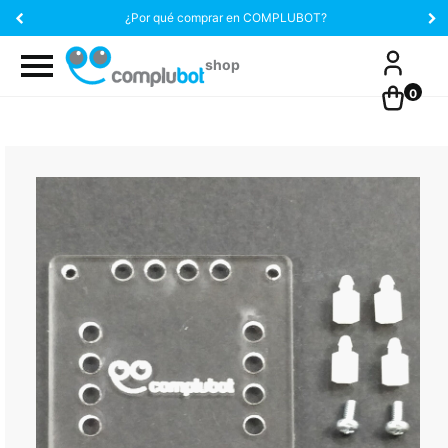
¿Por qué comprar en COMPLUBOT?
0