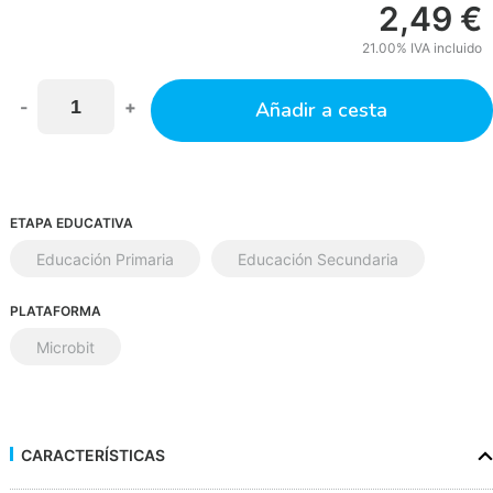
2,49
€
21.00%
IVA incluido
-
+
Añadir a cesta
ETAPA EDUCATIVA
Educación Primaria
Educación Secundaria
PLATAFORMA
Microbit
CARACTERÍSTICAS