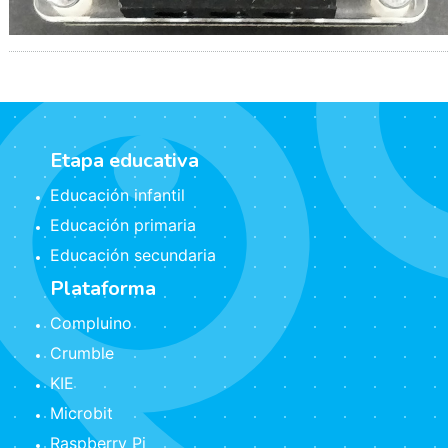
Etapa educativa
Educación infantil
Educación primaria
Educación secundaria
Plataforma
Compluino
Crumble
KIE
Microbit
Raspberry Pi