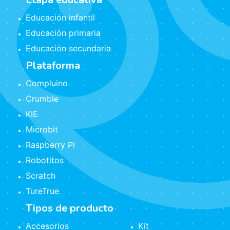
Educación infantil
Educación primaria
Educación secundaria
Plataforma
Compluino
Crumble
KIE
Microbit
Raspberry Pi
Robotitos
Scratch
TureTrue
Tipos de producto
Accesorios
Kit