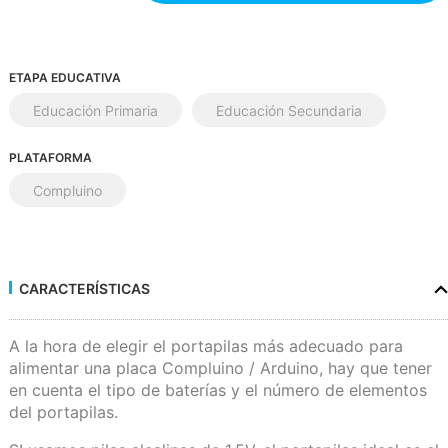
ETAPA EDUCATIVA
Educación Primaria
Educación Secundaria
PLATAFORMA
Compluino
CARACTERÍSTICAS
A la hora de elegir el portapilas más adecuado para
alimentar una placa Compluino / Arduino, hay que tener
en cuenta el tipo de baterías y el número de elementos
del portapilas.