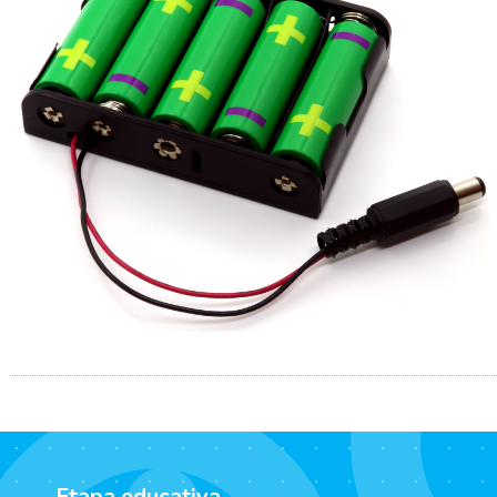
Etapa educativa