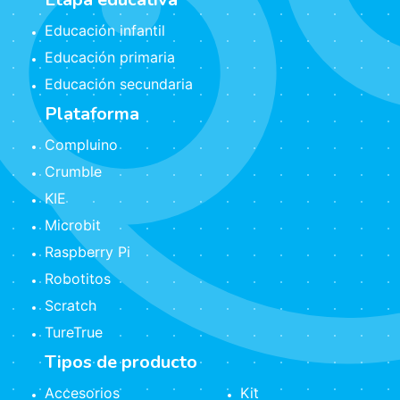
Educación infantil
Educación primaria
Educación secundaria
Plataforma
Compluino
Crumble
KIE
Microbit
Raspberry Pi
Robotitos
Scratch
TureTrue
Tipos de producto
Accesorios
Kit