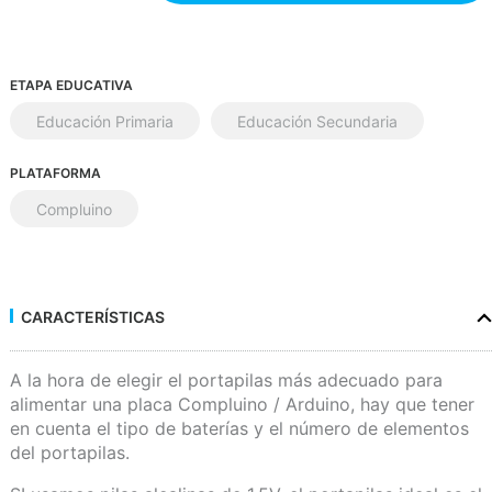
ETAPA EDUCATIVA
Educación Primaria
Educación Secundaria
PLATAFORMA
Compluino
CARACTERÍSTICAS
A la hora de elegir el portapilas más adecuado para
alimentar una placa Compluino / Arduino, hay que tener
en cuenta el tipo de baterías y el número de elementos
del portapilas.