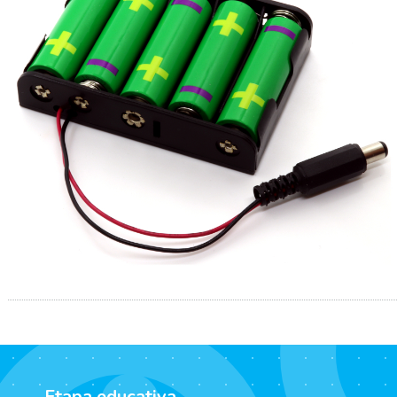
Etapa educativa