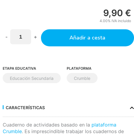
9,90
€
4.00%
IVA incluido
-
+
Añadir a cesta
ETAPA EDUCATIVA
PLATAFORMA
Educación Secundaria
Crumble
CARACTERÍSTICAS
Cuaderno de actividades basado en la
plataforma
Crumble
. Es imprescindible trabajar los cuadernos de