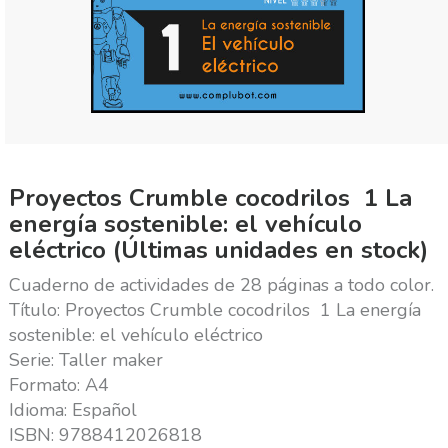
Proyectos Crumble cocodrilos  1 La
energía sostenible: el vehículo
eléctrico (Últimas unidades en stock)
Cuaderno de actividades de 28 páginas a todo color.
Título: Proyectos Crumble cocodrilos  1 La energía
sostenible: el vehículo eléctrico
Serie: Taller maker
Formato: A4
Idioma: Español
ISBN: 9788412026818