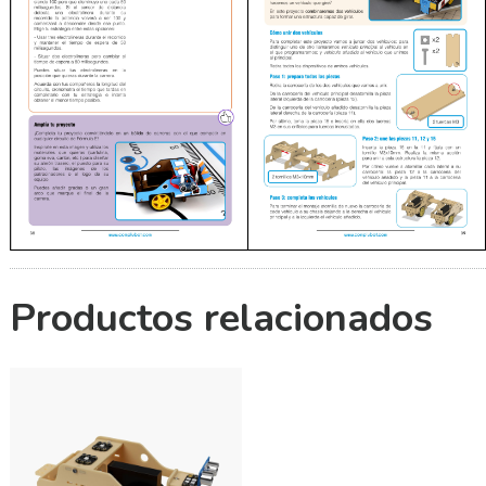
Productos relacionados