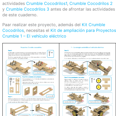
actividades
Crumble Cocodrilos1
,
Crumble Cocodrilos 2
y
Crumble Cocodrilos 3
antes de afrontar las actividades
de este cuaderno.
Paar realizar este proyecto, además del
Kit Crumble
Cocodrilos
, necesitas el
Kit de ampliación para Proyectos
Crumble 1 – El vehículo eléctrico