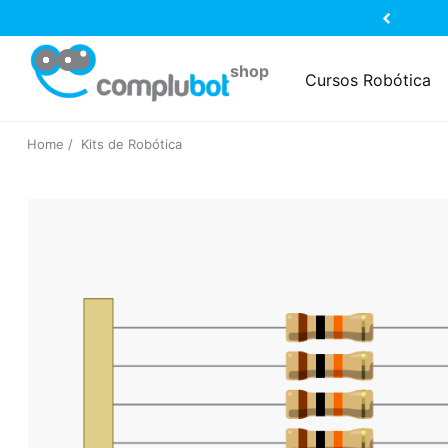
Cursos Robótica
Home
Kits de Robótica