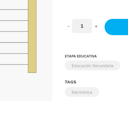
-
+
ETAPA EDUCATIVA
Educación Secundaria
TAGS
Electrónica