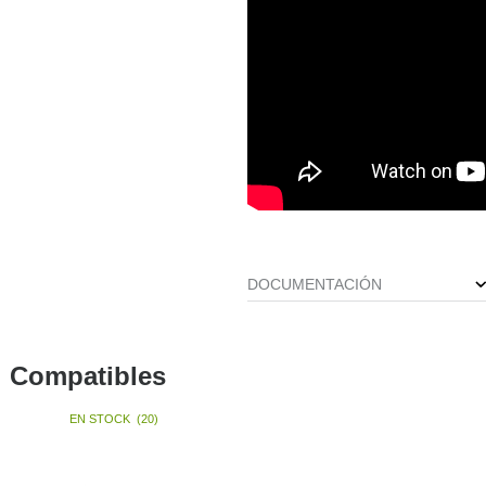
DOCUMENTACIÓN
Compatibles
EN STOCK
(
20
)