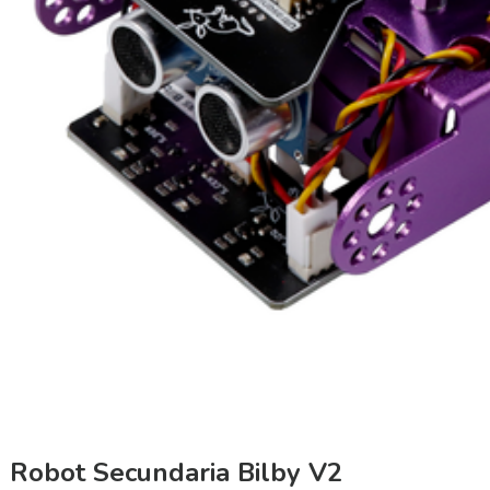
Robot Secundaria Bilby V2