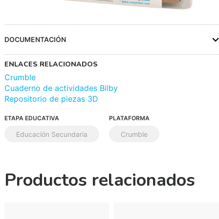
DOCUMENTACIÓN
ENLACES RELACIONADOS
Crumble
Cuaderno de actividades Bilby
Repositorio de piezas 3D
ETAPA EDUCATIVA
PLATAFORMA
Educación Secundaria
Crumble
Productos relacionados