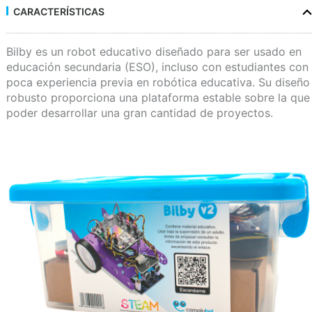
CARACTERÍSTICAS
Bilby es un robot educativo diseñado para ser usado en
educación secundaria (ESO), incluso con estudiantes con
poca experiencia previa en robótica educativa. Su diseño
robusto proporciona una plataforma estable sobre la que
poder desarrollar una gran cantidad de proyectos.