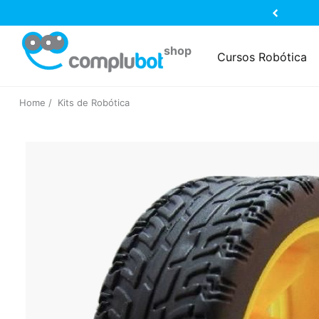
Cursos Robótica
Home
Kits de Robótica