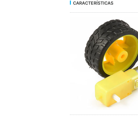
CARACTERÍSTICAS