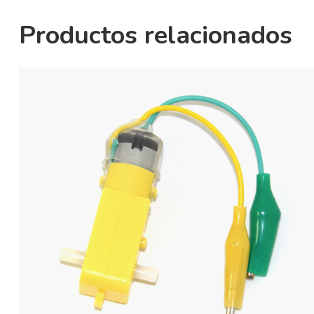
Productos relacionados